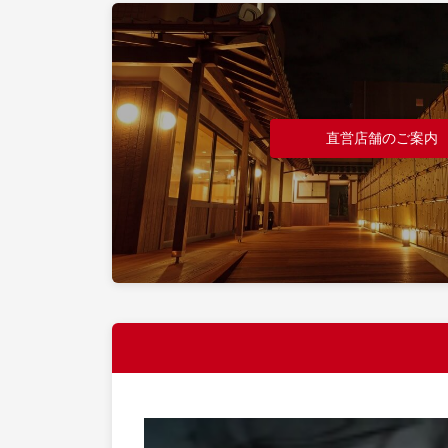
直営店舗のご案内