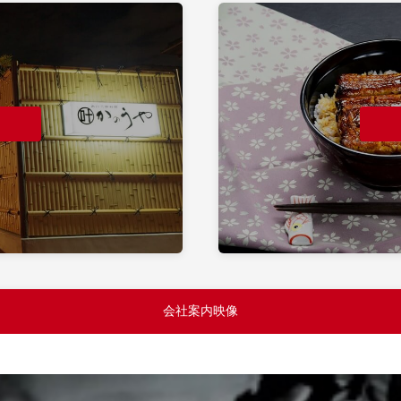
会社案内映像