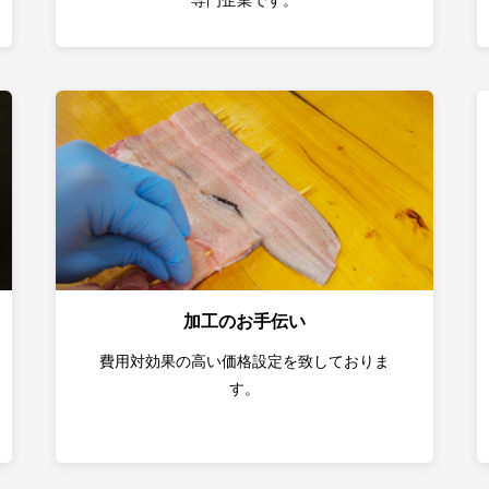
専門企業です。
加工のお手伝い
費用対効果の高い価格設定を致しておりま
す。