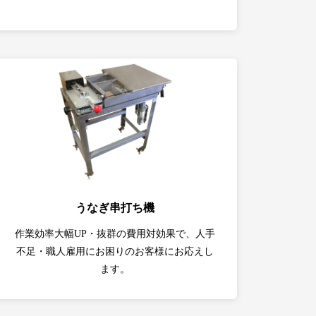
うなぎ串打ち機
作業効率大幅UP・抜群の費用対効果で、人手
不足・職人雇用にお困りのお客様にお応えし
ます。