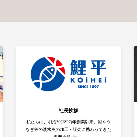
社長挨拶
私たちは、明治30(1897)年創業以来、鯉やう
なぎ等の淡水魚の加工・販売に携わってきた