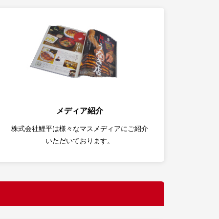
メディア紹介
株式会社鯉平は様々なマスメディアにご紹介
いただいております。