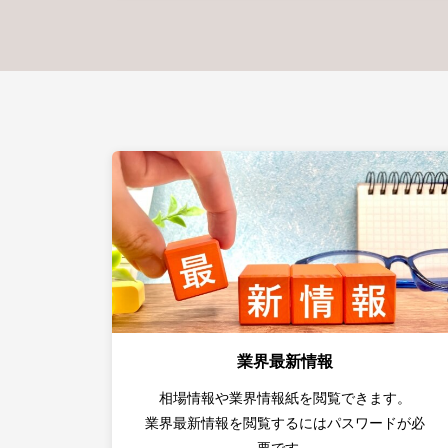
業界最新情報
相場情報や業界情報紙を閲覧できます。
業界最新情報を閲覧するにはパスワードが必