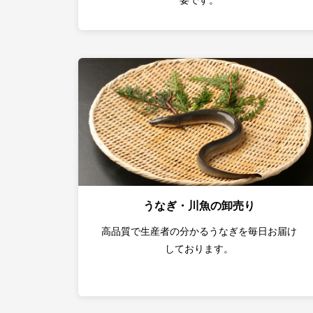
要です。
うなぎ・川魚の卸売り
高品質で生産者の分かるうなぎを毎日お届け
しております。