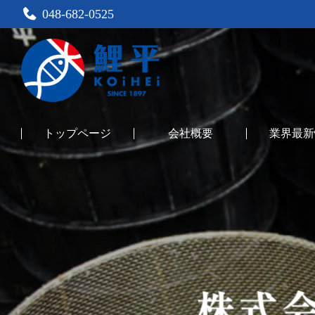
048-682-0525
トップページ
会社概要
業界最新