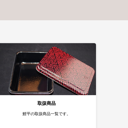
取扱商品
鯉平の取扱商品一覧です。