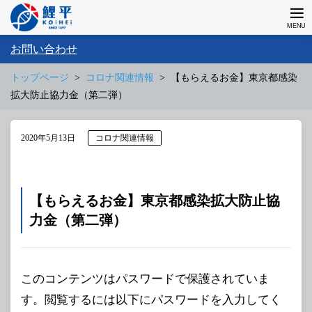
お問い合わせ
トップページ
コロナ関連情報
【もらえるお金】東京都感染
拡大防止協力金（第二弾）
2020年5月13日
コロナ関連情報
【もらえるお金】東京都感染拡大防止協
力金（第二弾）
このコンテンツはパスワードで保護されていま
す。閲覧するには以下にパスワードを入力してく