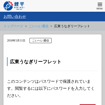
お問い合わせ
トップページ
こいへい通信
広東うなぎリーフレット
2018年5月11日
こいへい通信
広東うなぎリーフレット
このコンテンツはパスワードで保護されていま
す。閲覧するには以下にパスワードを入力してく
ださい。