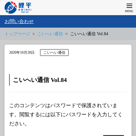
お問い合わせ
トップページ
こいへい通信
こいへい通信 Vol.84
2020年10月28日
こいへい通信
こいへい通信 Vol.84
このコンテンツはパスワードで保護されていま
す。閲覧するには以下にパスワードを入力してく
ださい。