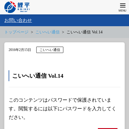
お問い合わせ
トップページ
こいへい通信
こいへい通信 Vol.14
2016年2月15日
こいへい通信
こいへい通信 Vol.14
このコンテンツはパスワードで保護されていま
す。閲覧するには以下にパスワードを入力してく
ださい。