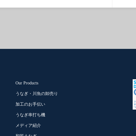
Our Products
うなぎ・川魚の卸売り
加工のお手伝い
うなぎ串打ち機
メディア紹介