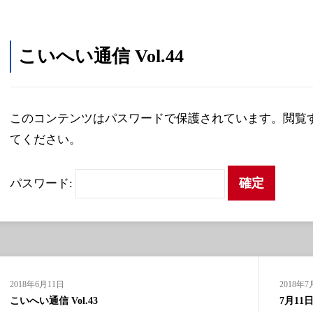
こいへい通信 Vol.44
このコンテンツはパスワードで保護されています。閲覧
てください。
パスワード:
2018年6月11日
2018年7
こいへい通信 Vol.43
7月11