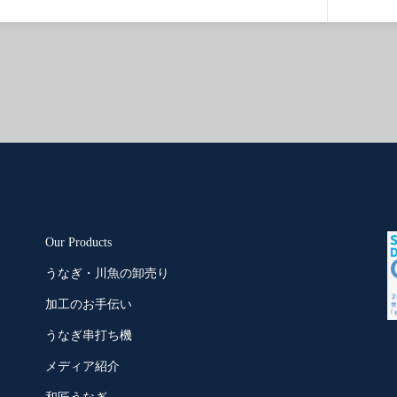
Our Products
うなぎ・川魚の卸売り
加工のお手伝い
うなぎ串打ち機
メディア紹介