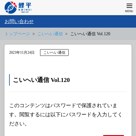
お問い合わせ
トップページ
こいへい通信
こいへい通信 Vol.120
2023年11月24日
こいへい通信
こいへい通信 Vol.120
このコンテンツはパスワードで保護されていま
す。閲覧するには以下にパスワードを入力してく
ださい。