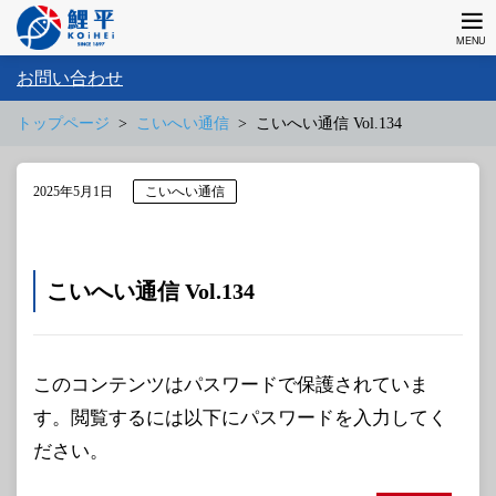
お問い合わせ
トップページ
こいへい通信
こいへい通信 Vol.134
2025年5月1日
こいへい通信
こいへい通信 Vol.134
このコンテンツはパスワードで保護されていま
す。閲覧するには以下にパスワードを入力してく
ださい。