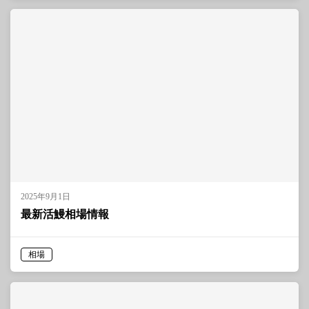
2025年9月1日
最新活鰻相場情報
相場