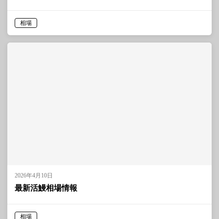
相場
2026年4月10日
最新活鰻相場情報
相場