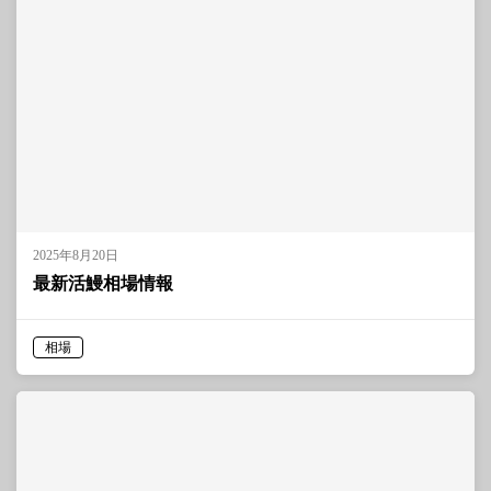
2025年8月20日
最新活鰻相場情報
相場