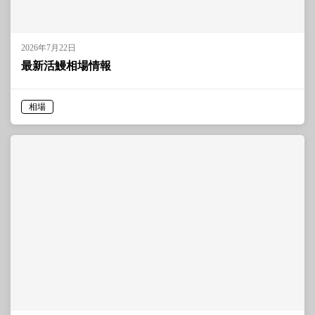
2026年7月22日
最新活鰻相場情報
相場