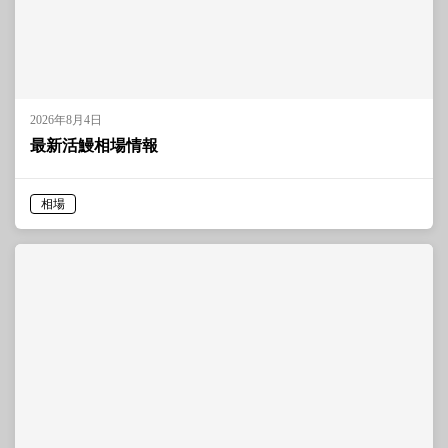
2026年8月4日
最新活鰻相場情報
相場