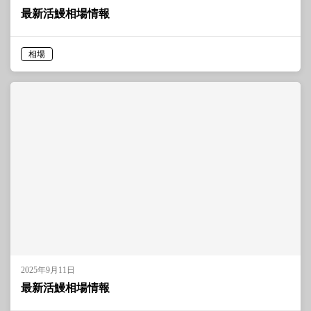
最新活鰻相場情報
相場
2025年9月11日
最新活鰻相場情報