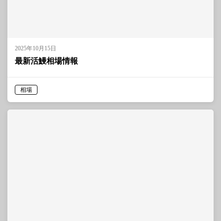
2025年10月15日
最新活鰻相場情報
相場