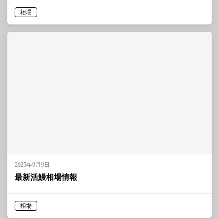
相場
2025年9月9日
最新活鰻相場情報
相場