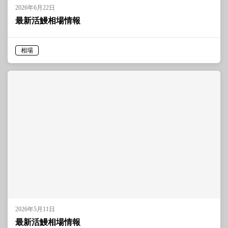
2026年6月22日
最新活鰻相場情報
相場
2026年5月11日
最新活鰻相場情報