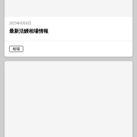
2025年8月6日
最新活鰻相場情報
相場