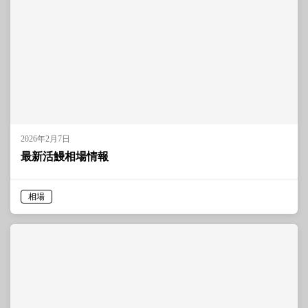
2026年2月7日
最新活鰻相場情報
相場