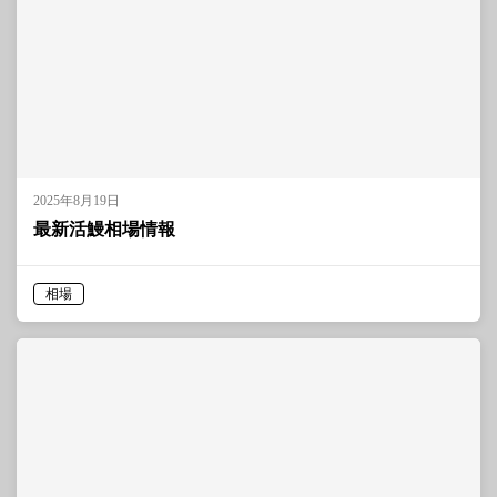
2025年8月19日
最新活鰻相場情報
相場