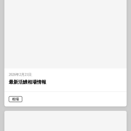
2026年2月21日
最新活鰻相場情報
相場