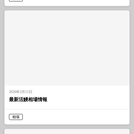
2026年3月11日
最新活鰻相場情報
相場