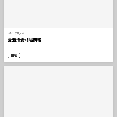
2025年8月9日
最新活鰻相場情報
相場