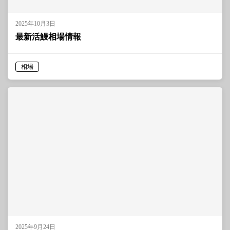
2025年10月3日
最新活鰻相場情報
相場
2025年9月24日