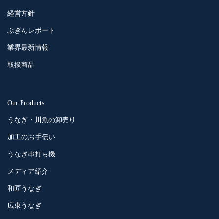
経営方針
ぶぎんレポート
業界最新情報
取扱商品
Our Products
うなぎ・川魚の卸売り
加工のお手伝い
うなぎ串打ち機
メディア紹介
和匠うなぎ
広東うなぎ