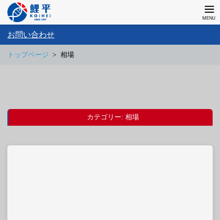
お問い合わせ
トップページ
相場
カテゴリー:
相場