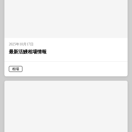
2025年10月17日
最新活鰻相場情報
相場